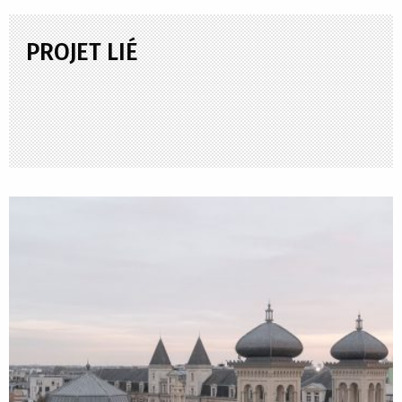
PROJET LIÉ