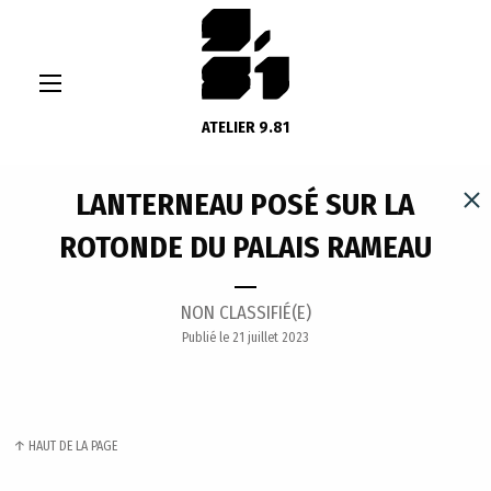
ATELIER 9.81
LANTERNEAU POSÉ SUR LA
ROTONDE DU PALAIS RAMEAU
NON CLASSIFIÉ(E)
Publié le 21 juillet 2023
HAUT DE LA PAGE